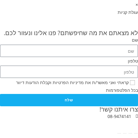
×
עגלת קניות
לא מצאתם את מה שחיפשתם? פנו אלינו ונעזור לכם.
שם
טלפון
קראתי ואני מאשר/ת את מדיניות הפרטיות וקבלת הודעות דיוור
בכל הפלטפורמות
שלח
צרו איתנו קשר!
08-9474141