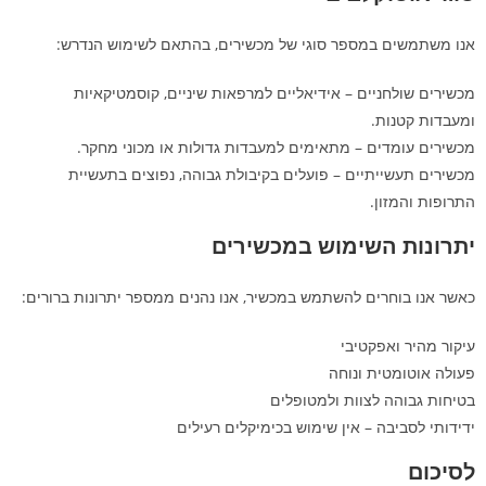
אנו משתמשים במספר סוגי של מכשירים, בהתאם לשימוש הנדרש:
מכשירים שולחניים – אידיאליים למרפאות שיניים, קוסמטיקאיות
ומעבדות קטנות.
מכשירים עומדים – מתאימים למעבדות גדולות או מכוני מחקר.
מכשירים תעשייתיים – פועלים בקיבולת גבוהה, נפוצים בתעשיית
התרופות והמזון.
יתרונות השימוש במכשירים
כאשר אנו בוחרים להשתמש במכשיר, אנו נהנים ממספר יתרונות ברורים:
עיקור מהיר ואפקטיבי
פעולה אוטומטית ונוחה
בטיחות גבוהה לצוות ולמטופלים
ידידותי לסביבה – אין שימוש בכימיקלים רעילים
לסיכום