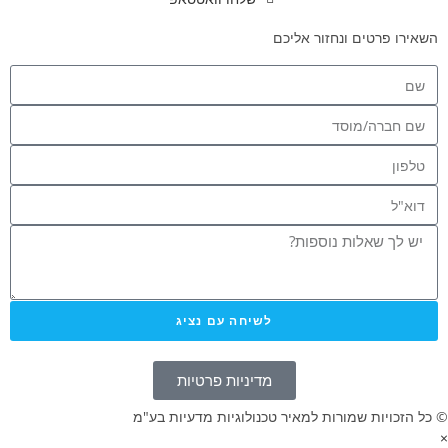
השאירו פרטים ונחזור אליכם
לשיחה עם נציג
מדיניות פרטיות
© כל הזכויות שמורות למאיר טכנולוגיות מדעיות בע"מ
×