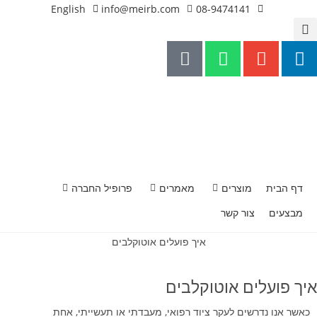
English
info@meirb.com
08-9474141
דף הבית
מוצרים
מאמרים
פרופיל החברה
מבצעים
צור קשר
איך פועלים אוטוקלבים
איך פועלים אוטוקלבים
כאשר אנו נדרשים לעקר ציוד רפואי, מעבדתי או תעשייתי, אחת