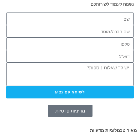
נשמח לעמוד לשירותכם!
לשיחה עם נציג
מדיניות פרטיות
מאיר טכנולוגיות מדעיות